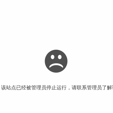
！该站点已经被管理员停止运行，请联系管理员了解