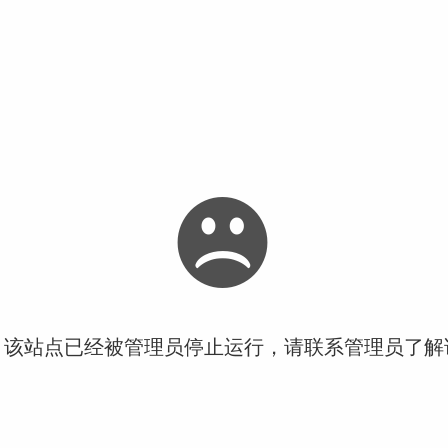
！该站点已经被管理员停止运行，请联系管理员了解