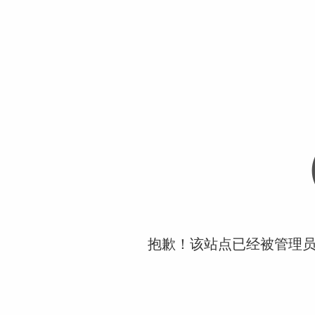
抱歉！该站点已经被管理