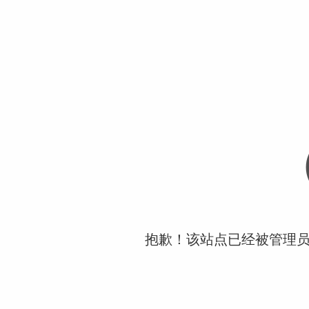
抱歉！该站点已经被管理