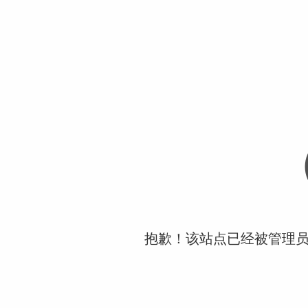
抱歉！该站点已经被管理