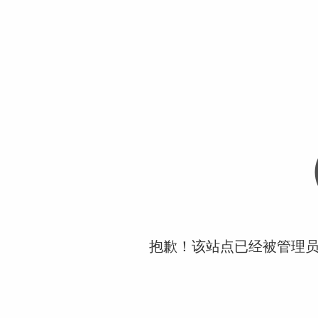
抱歉！该站点已经被管理