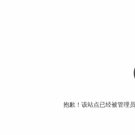
抱歉！该站点已经被管理