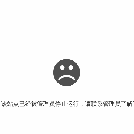
！该站点已经被管理员停止运行，请联系管理员了解