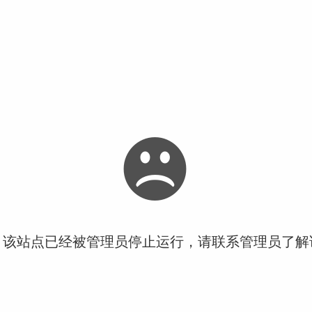
！该站点已经被管理员停止运行，请联系管理员了解