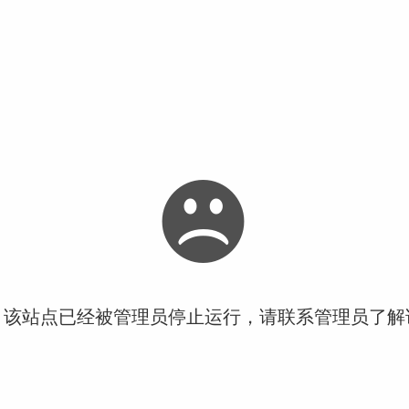
！该站点已经被管理员停止运行，请联系管理员了解