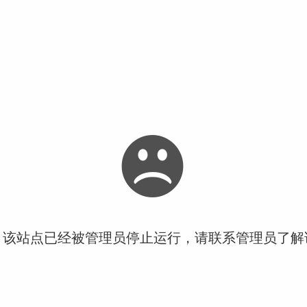
！该站点已经被管理员停止运行，请联系管理员了解