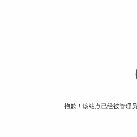
抱歉！该站点已经被管理