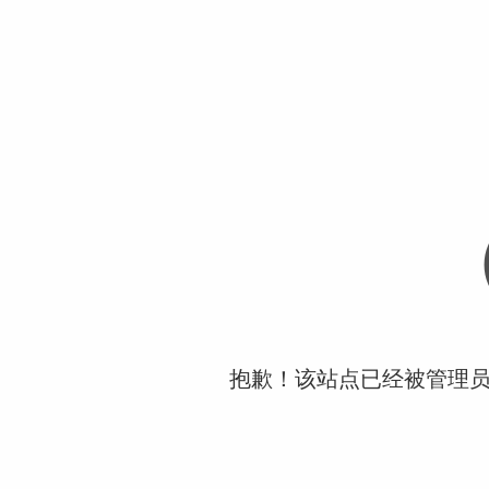
抱歉！该站点已经被管理